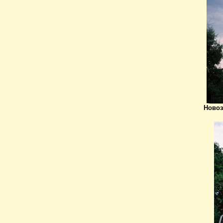
Новоз