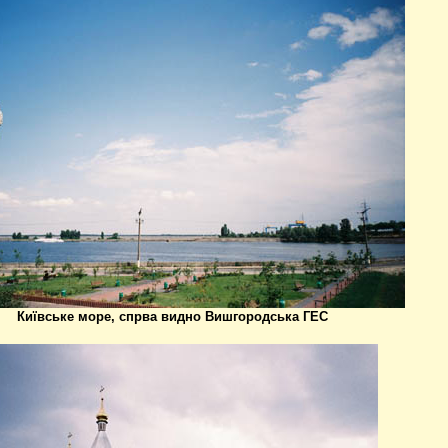
Київське море, спрва видно Вишгородська ГЕС